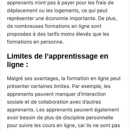
apprenants n’ont pas à payer pour les frais de
déplacement ou les logements, ce qui peut
représenter une économie importante. De plus,
de nombreuses formations en ligne sont
proposées à des tarifs moins élevés que les
formations en personne.
Limites de l’apprentissage en
ligne :
Malgré ses avantages, la formation en ligne peut
présenter certaines limites. Par exemple, les
apprenants peuvent manquer d’interaction
sociale et de collaboration avec d’autres
apprenants. Les apprenants peuvent également
avoir besoin de plus de discipline personnelle
pour suivre les cours en ligne, car ils ne sont pas