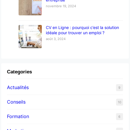
novembre 19, 2024
CV en Ligne : pourquoi c’est la solution
idéale pour trouver un emploi ?
août 3, 2024
Categories
Actualités
9
Conseils
10
Formation
6