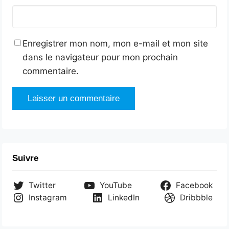
Enregistrer mon nom, mon e-mail et mon site
dans le navigateur pour mon prochain
commentaire.
Suivre
Twitter
YouTube
Facebook
Instagram
LinkedIn
Dribbble