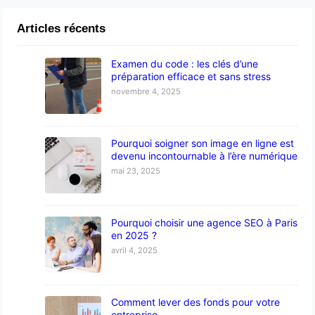
Articles récents
Examen du code : les clés d’une
préparation efficace et sans stress
novembre 4, 2025
Pourquoi soigner son image en ligne est
devenu incontournable à l’ère numérique
mai 23, 2025
Pourquoi choisir une agence SEO à Paris
en 2025 ?
avril 4, 2025
Comment lever des fonds pour votre
entreprise