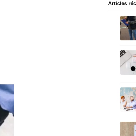
Articles ré