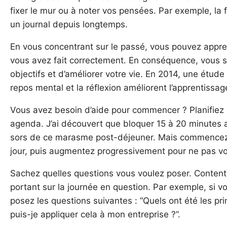
fixer le mur ou à noter vos pensées. Par exemple, la 
un journal depuis longtemps.
En vous concentrant sur le passé, vous pouvez appre
vous avez fait correctement. En conséquence, vous 
objectifs et d’améliorer votre vie. En 2014, une étude
repos mental et la réflexion améliorent l’apprentissag
Vous avez besoin d’aide pour commencer ? Planifiez 
agenda. J’ai découvert que bloquer 15 à 20 minutes a
sors de ce marasme post-déjeuner. Mais commencez pe
jour, puis augmentez progressivement pour ne pas vo
Sachez quelles questions vous voulez poser. Content
portant sur la journée en question. Par exemple, si 
posez les questions suivantes : “Quels ont été les 
puis-je appliquer cela à mon entreprise ?”.