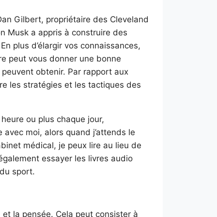
an Gilbert, propriétaire des Cleveland
lon Musk a appris à construire des
En plus d’élargir vos connaissances,
ture peut vous donner une bonne
 peuvent obtenir. Par rapport aux
re les stratégies et les tactiques des
heure ou plus chaque jour,
 avec moi, alors quand j’attends le
binet médical, je peux lire au lieu de
galement essayer les livres audio
 du sport.
 et la pensée. Cela peut consister à