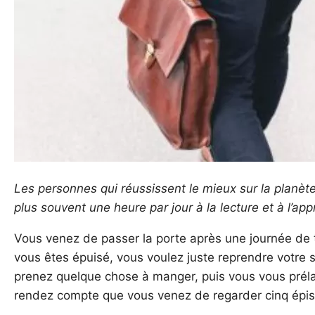
Les personnes qui réussissent le mieux sur la planète
plus souvent une heure par jour à la lecture et à l’ap
Vous venez de passer la porte après une journée de t
vous êtes épuisé, vous voulez juste reprendre votre
prenez quelque chose à manger, puis vous vous préla
rendez compte que vous venez de regarder cinq épisod