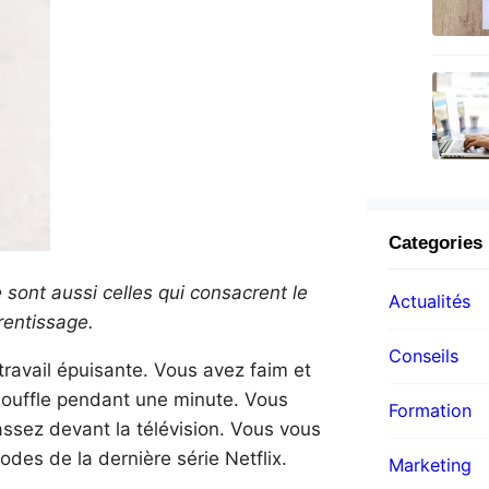
Categories
 sont aussi celles qui consacrent le
Actualités
prentissage.
Conseils
ravail épuisante. Vous avez faim et
 souffle pendant une minute. Vous
Formation
ssez devant la télévision. Vous vous
es de la dernière série Netflix.
Marketing