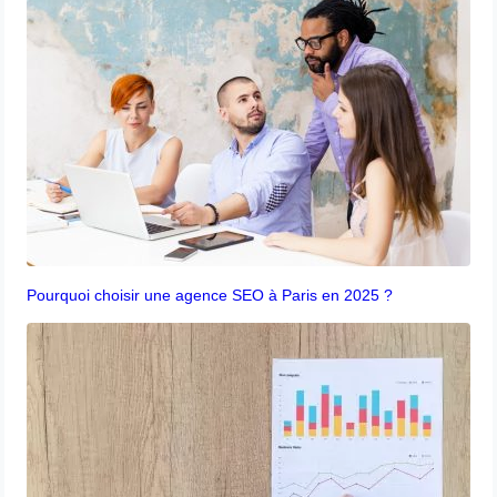
Pourquoi choisir une agence SEO à Paris en 2025 ?