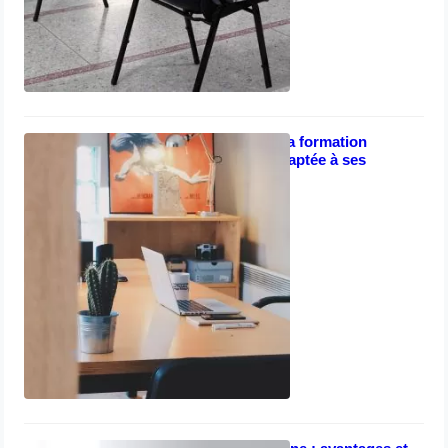
Comment choisir la formation
professionnelle adaptée à ses
besoins ?
avril 8, 2023