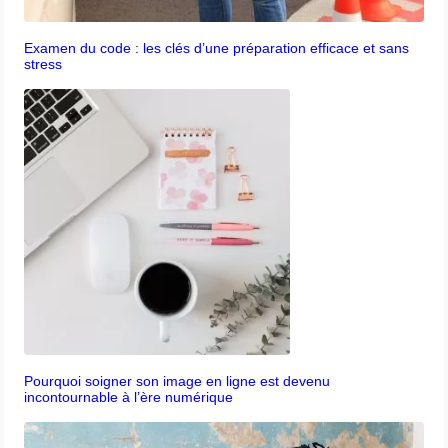
Examen du code : les clés d’une préparation efficace et sans
stress
Pourquoi soigner son image en ligne est devenu
incontournable à l’ère numérique