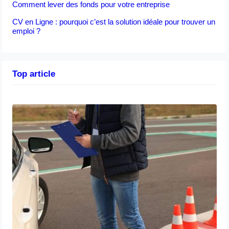
Comment lever des fonds pour votre entreprise
CV en Ligne : pourquoi c’est la solution idéale pour trouver un
emploi ?
Top article