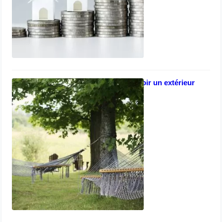
5 conseils pour avoir un extérieur
agréable
janvier 31, 2023